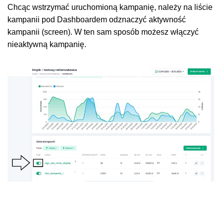
Chcąc wstrzymać uruchomioną kampanię, należy na liście
kampanii pod Dashboardem odznaczyć aktywność
kampanii (screen). W ten sam sposób możesz włączyć
nieaktywną kampanię.