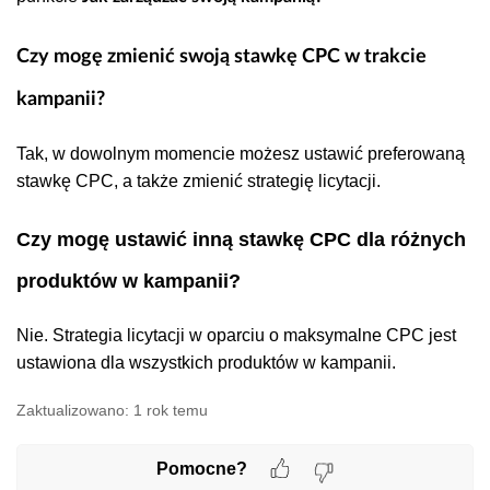
Czy mogę zmienić swoją stawkę CPC w trakcie
kampanii?
Tak, w dowolnym momencie możesz ustawić preferowaną
stawkę CPC, a także zmienić strategię licytacji.
Czy mogę ustawić inną stawkę CPC dla różnych
produktów w kampanii?
Nie. Strategia licytacji w oparciu o maksymalne CPC jest
ustawiona dla wszystkich produktów w kampanii.
Zaktualizowano:
1 rok temu
Pomocne?