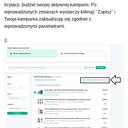
licytacji, budżet swojej aktywnej kampanii. Po
wprowadzonych zmianach wystarczy kliknąć "Zapisz" i
Twoja kampania zaktualizuję się zgodnie z
wprowadzonymi parametrami.
2.