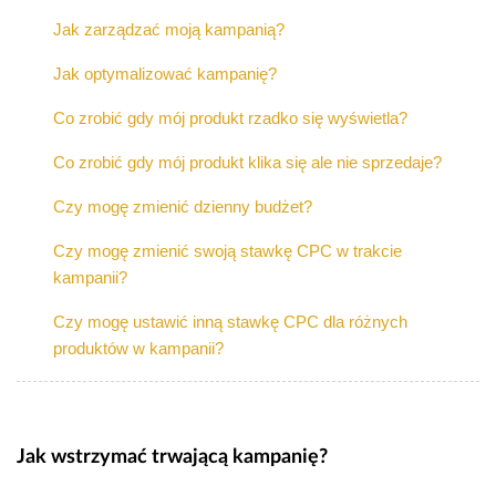
Jak zarządzać moją kampanią?
Jak optymalizować kampanię?
Co zrobić gdy mój produkt rzadko się wyświetla?
Co zrobić gdy mój produkt klika się ale nie sprzedaje?
Czy mogę zmienić dzienny budżet?
Czy mogę zmienić swoją stawkę CPC w trakcie
kampanii?
Czy mogę ustawić inną stawkę CPC dla różnych
produktów w kampanii?
Jak wstrzymać trwającą kampanię?