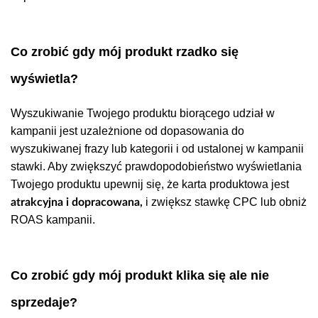
Co zrobić gdy mój produkt rzadko się
wyświetla?
Wyszukiwanie Twojego produktu biorącego udział w
kampanii jest uzależnione od dopasowania do
wyszukiwanej frazy lub kategorii i od ustalonej w kampanii
stawki. Aby zwiększyć prawdopodobieństwo wyświetlania
Twojego produktu upewnij się, że karta produktowa jest
i zwiększ stawkę CPC lub obniż
atrakcyjna i dopracowana,
ROAS kampanii.
Co zrobić gdy mój produkt klika się ale nie
sprzedaje?