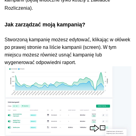
Rozliczenia).
Jak zarządzać moją kampanią?
Stworzoną kampanię możesz edytować, klikając w ołówek
po prawej stronie na liście kampanii (screen). W tym
miejscu możesz również usnąć kampanię lub
wygenerować odpowiedni raport.