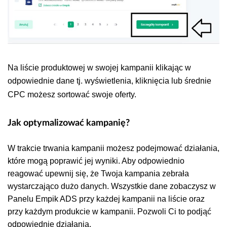
Na liście produktowej w swojej kampanii klikając w
odpowiednie dane tj. wyświetlenia, kliknięcia lub średnie
CPC możesz sortować swoje oferty.
Jak optymalizować kampanię?
W trakcie trwania kampanii możesz podejmować działania,
które mogą poprawić jej wyniki. Aby odpowiednio
reagować upewnij się, że Twoja kampania zebrała
wystarczająco dużo danych. Wszystkie dane zobaczysz w
Panelu Empik ADS przy każdej kampanii na liście oraz
przy każdym produkcie w kampanii. Pozwoli Ci to podjąć
odpowiednie działania.