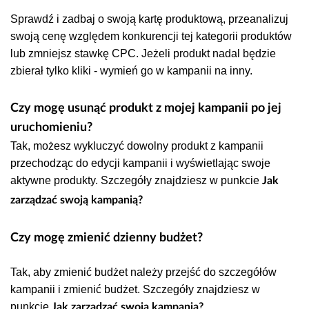
Sprawdź i zadbaj o swoją kartę produktową, przeanalizuj
swoją cenę względem konkurencji tej kategorii produktów
lub zmniejsz stawkę CPC. Jeżeli produkt nadal będzie
zbierał tylko kliki - wymień go w kampanii na inny.
Czy mogę usunąć produkt z mojej kampanii po jej
uruchomieniu?
Tak, możesz wykluczyć dowolny produkt z kampanii
przechodząc do edycji kampanii i wyświetlając swoje
aktywne produkty. Szczegóły znajdziesz w punkcie
Jak
zarządzać swoją kampanią?
Czy mogę zmienić dzienny budżet?
Tak, aby zmienić budżet należy przejść do szczegółów
kampanii i zmienić budżet.
Szczegóły znajdziesz w
punkcie
Jak zarządzać swoją kampanią?