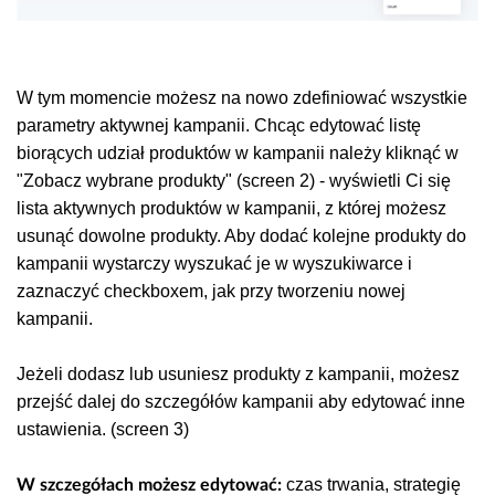
W tym momencie możesz na nowo zdefiniować wszystkie
parametry aktywnej kampanii. Chcąc edytować listę
biorących udział produktów w kampanii należy kliknąć w
"Zobacz wybrane produkty" (screen 2) - wyświetli Ci się
lista aktywnych produktów w kampanii, z której możesz
usunąć dowolne produkty. Aby dodać kolejne produkty do
kampanii wystarczy wyszukać je w wyszukiwarce i
zaznaczyć checkboxem, jak przy tworzeniu nowej
kampanii.
Jeżeli dodasz lub usuniesz produkty z kampanii, możesz
przejść dalej do szczegółów kampanii aby edytować inne
ustawienia. (screen 3)
czas trwania, strategię
W szczegółach możesz edytować: