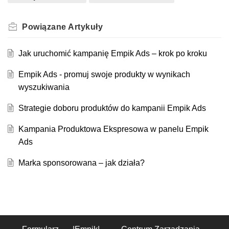
Powiązane
Artykuły
Jak uruchomić kampanię Empik Ads – krok po kroku
Empik Ads - promuj swoje produkty w wynikach
wyszukiwania
Strategie doboru produktów do kampanii Empik Ads
Kampania Produktowa Ekspresowa w panelu Empik
Ads
Marka sponsorowana – jak działa?