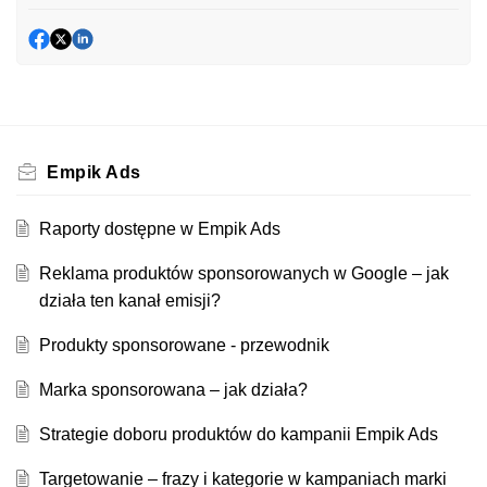
Empik Ads
Raporty dostępne w Empik Ads
Reklama produktów sponsorowanych w Google – jak
działa ten kanał emisji?
Produkty sponsorowane - przewodnik
Marka sponsorowana – jak działa?
Strategie doboru produktów do kampanii Empik Ads
Targetowanie – frazy i kategorie w kampaniach marki