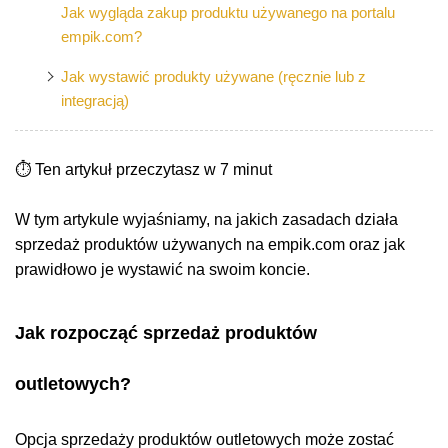
Jak wygląda zakup produktu używanego na portalu
empik.com?
Jak wystawić produkty używane (ręcznie lub z
integracją)
⏱️ Ten artykuł przeczytasz w 7 minut
W tym artykule wyjaśniamy, na jakich zasadach działa
sprzedaż produktów używanych na empik.com oraz jak
prawidłowo je wystawić na swoim koncie.
Jak rozpocząć sprzedaż produktów
outletowych?
Opcja sprzedaży produktów outletowych może zostać