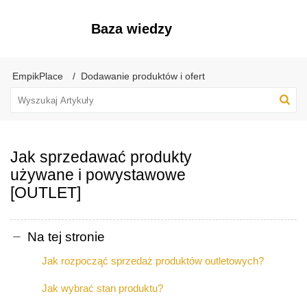
Baza wiedzy
EmpikPlace
Dodawanie produktów i ofert​
Jak sprzedawać produkty
używane i powystawowe
[OUTLET]
Na tej stronie
Jak rozpocząć sprzedaż produktów outletowych?
Jak wybrać stan produktu?