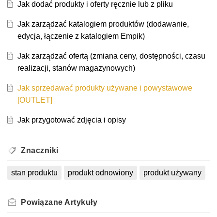
Jak dodać produkty i oferty ręcznie lub z pliku
Jak zarządzać katalogiem produktów (dodawanie,
edycja, łączenie z katalogiem Empik)
Jak zarządzać ofertą (zmiana ceny, dostępności, czasu
realizacji, stanów magazynowych)
Jak sprzedawać produkty używane i powystawowe
[OUTLET]
Jak przygotować zdjęcia i opisy
Znaczniki
stan produktu
produkt odnowiony
produkt używany
Powiązane
Artykuły