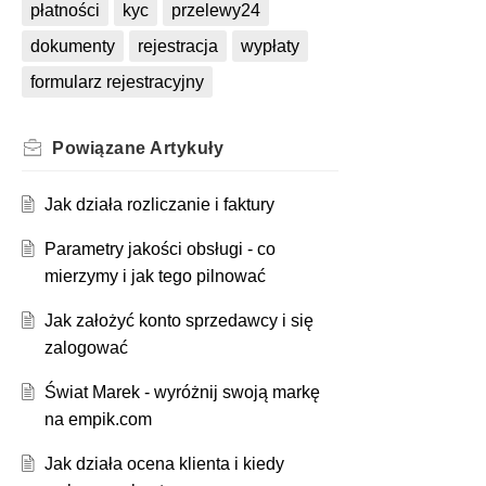
płatności
kyc
przelewy24
dokumenty
rejestracja
wypłaty
formularz rejestracyjny
Powiązane
Artykuły
Jak działa rozliczanie i faktury
Parametry jakości obsługi - co
mierzymy i jak tego pilnować
Jak założyć konto sprzedawcy i się
zalogować
Świat Marek - wyróżnij swoją markę
na empik.com
Jak działa ocena klienta i kiedy