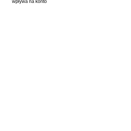
wpływa na konto