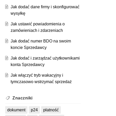
Jak dodać dane firmy i skonfigurować
wysyłkę
Jak ustawić powiadomienia o
zamówieniach i zdarzeniach
Jak dodać numer BDO na swoim
koncie Sprzedawcy
Jak dodać i zarządzać użytkownikami
konta Sprzedawcy
Jak włączyć tryb wakacyjny i
tymczasowo wstrzymać sprzedaż
Znaczniki
dokument
p24
płatność